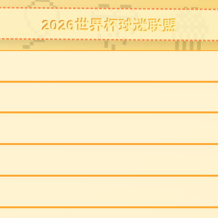
缆解决方案
豪利777官网
关于豪利777官网
产品
移动