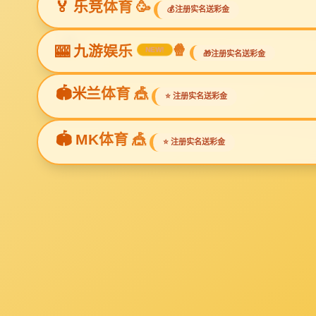
当前位置：
豪利777官网
> 联系豪利777官网
在线留言
您对豪利777官网 的产品感兴趣吗？如果您想直接与豪利77
姓名
*
邮箱
内容
*