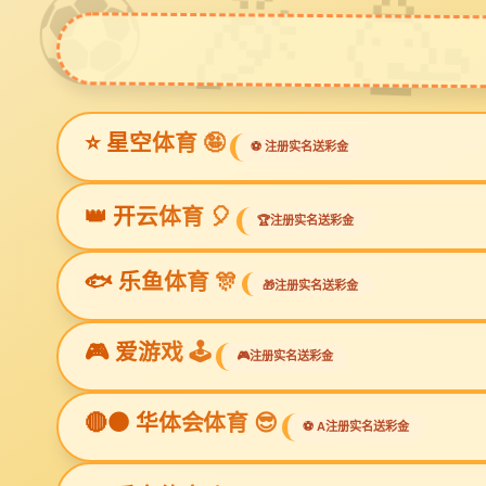
豪利777官网
专业提供柔性电
刚柔并济 · 轻松